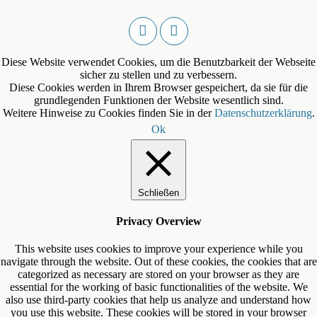
Diese Website verwendet Cookies, um die Benutzbarkeit der Webseite
sicher zu stellen und zu verbessern.
Diese Cookies werden in Ihrem Browser gespeichert, da sie für die
grundlegenden Funktionen der Website wesentlich sind.
Weitere Hinweise zu Cookies finden Sie in der
Datenschutzerklärung
.
Ok
Schließen
Privacy Overview
This website uses cookies to improve your experience while you
navigate through the website. Out of these cookies, the cookies that are
categorized as necessary are stored on your browser as they are
essential for the working of basic functionalities of the website. We
also use third-party cookies that help us analyze and understand how
you use this website. These cookies will be stored in your browser