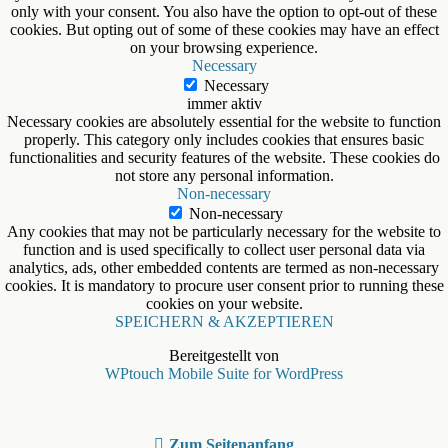
only with your consent. You also have the option to opt-out of these
cookies. But opting out of some of these cookies may have an effect
on your browsing experience.
Necessary
Necessary
immer aktiv
Necessary cookies are absolutely essential for the website to function
properly. This category only includes cookies that ensures basic
functionalities and security features of the website. These cookies do
not store any personal information.
Non-necessary
Non-necessary
Any cookies that may not be particularly necessary for the website to
function and is used specifically to collect user personal data via
analytics, ads, other embedded contents are termed as non-necessary
cookies. It is mandatory to procure user consent prior to running these
cookies on your website.
SPEICHERN & AKZEPTIEREN
Bereitgestellt von
WPtouch Mobile Suite for WordPress
Zum Seitenanfang