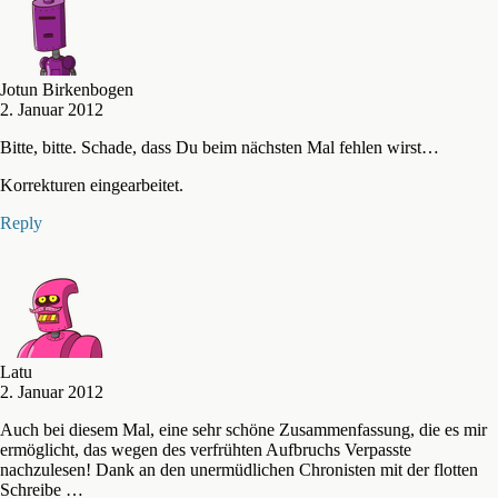
Jotun Birkenbogen
2. Januar 2012
Bitte, bitte. Schade, dass Du beim nächsten Mal fehlen wirst…
Korrekturen eingearbeitet.
Reply
Latu
2. Januar 2012
Auch bei diesem Mal, eine sehr schöne Zusammenfassung, die es mir
ermöglicht, das wegen des verfrühten Aufbruchs Verpasste
nachzulesen! Dank an den unermüdlichen Chronisten mit der flotten
Schreibe …