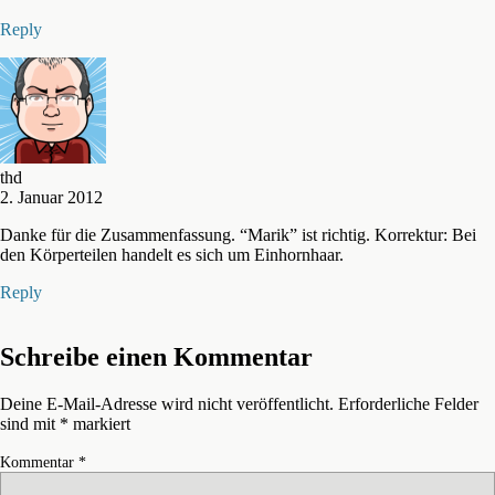
Reply
thd
2. Januar 2012
Danke für die Zusammenfassung. “Marik” ist richtig. Korrektur: Bei
den Körperteilen handelt es sich um Einhornhaar.
Reply
Schreibe einen Kommentar
Deine E-Mail-Adresse wird nicht veröffentlicht.
Erforderliche Felder
sind mit
*
markiert
Kommentar
*