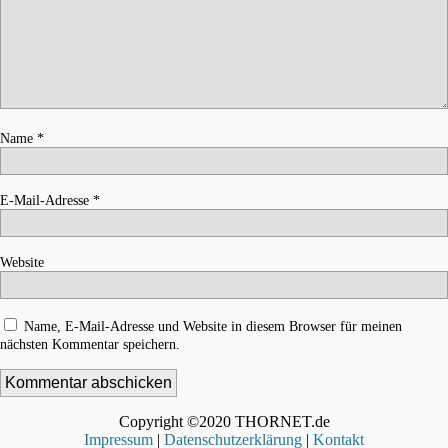
Name
*
E-Mail-Adresse
*
Website
Name, E-Mail-Adresse und Website in diesem Browser für meinen
nächsten Kommentar speichern.
Copyright ©2020 THORNET.de
Impressum
|
Datenschutzerklärung
|
Kontakt