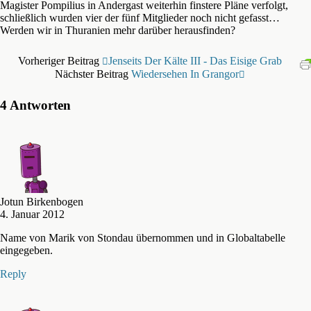
Magister Pompilius in Andergast weiterhin finstere Pläne verfolgt,
schließlich wurden vier der fünf Mitglieder noch nicht gefasst…
Werden wir in Thuranien mehr darüber herausfinden?
Vorheriger Beitrag
Jenseits Der Kälte III - Das Eisige Grab
Nächster Beitrag
Wiedersehen In Grangor
4 Antworten
Jotun Birkenbogen
4. Januar 2012
Name von Marik von Stondau übernommen und in Globaltabelle
eingegeben.
Reply