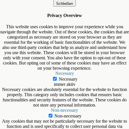
Schließen
Privacy Overview
This website uses cookies to improve your experience while you
navigate through the website. Out of these cookies, the cookies that are
categorized as necessary are stored on your browser as they are
essential for the working of basic functionalities of the website. We
also use third-party cookies that help us analyze and understand how
you use this website. These cookies will be stored in your browser
only with your consent. You also have the option to opt-out of these
cookies. But opting out of some of these cookies may have an effect
on your browsing experience.
Necessary
Necessary
immer aktiv
Necessary cookies are absolutely essential for the website to function
properly. This category only includes cookies that ensures basic
functionalities and security features of the website. These cookies do
not store any personal information.
Non-necessary
Non-necessary
Any cookies that may not be particularly necessary for the website to
function and is used specifically to collect user personal data via