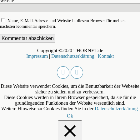
Website
Name, E-Mail-Adresse und Website in diesem Browser für meinen
nächsten Kommentar speichern.
Copyright ©2020 THORNET.de
Impressum
|
Datenschutzerklärung
|
Kontakt
Diese Website verwendet Cookies, um die Benutzbarkeit der Webseite
sicher zu stellen und zu verbessern.
Diese Cookies werden in Ihrem Browser gespeichert, da sie für die
grundlegenden Funktionen der Website wesentlich sind.
Weitere Hinweise zu Cookies finden Sie in der
Datenschutzerklärung
.
Ok