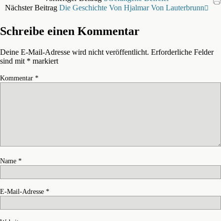
Nächster Beitrag
Die Geschichte Von Hjalmar Von Lauterbrunn
Schreibe einen Kommentar
Deine E-Mail-Adresse wird nicht veröffentlicht.
Erforderliche Felder
sind mit
*
markiert
Kommentar
*
Name
*
E-Mail-Adresse
*