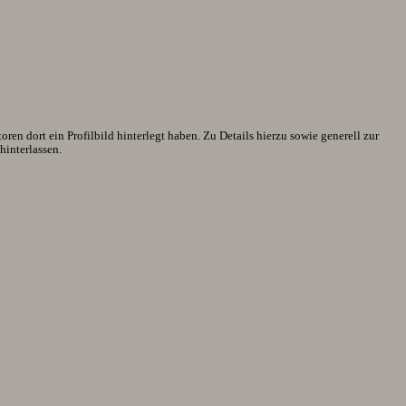
en dort ein Profilbild hinterlegt haben. Zu Details hierzu sowie generell zur
interlassen.