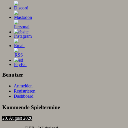
Benutzer
Anmelden
Registrieren
Dashboard
Kommende Spieltermine
20. August 2026