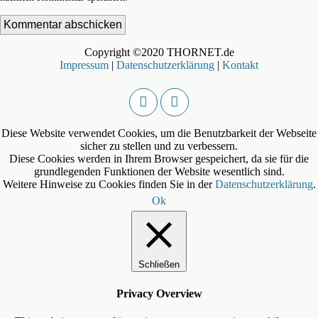
Copyright ©2020 THORNET.de
Impressum
|
Datenschutzerklärung
|
Kontakt
Diese Website verwendet Cookies, um die Benutzbarkeit der Webseite
sicher zu stellen und zu verbessern.
Diese Cookies werden in Ihrem Browser gespeichert, da sie für die
grundlegenden Funktionen der Website wesentlich sind.
Weitere Hinweise zu Cookies finden Sie in der
Datenschutzerklärung
.
Ok
Schließen
Privacy Overview