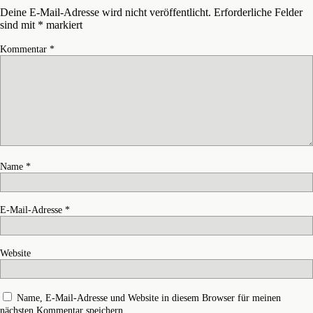
Deine E-Mail-Adresse wird nicht veröffentlicht.
Erforderliche Felder
sind mit
*
markiert
Kommentar
*
Name
*
E-Mail-Adresse
*
Website
Name, E-Mail-Adresse und Website in diesem Browser für meinen
nächsten Kommentar speichern.