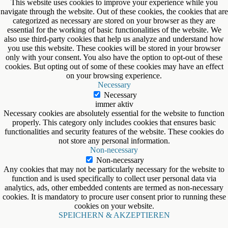
This website uses cookies to improve your experience while you
navigate through the website. Out of these cookies, the cookies that are
categorized as necessary are stored on your browser as they are
essential for the working of basic functionalities of the website. We
also use third-party cookies that help us analyze and understand how
you use this website. These cookies will be stored in your browser
only with your consent. You also have the option to opt-out of these
cookies. But opting out of some of these cookies may have an effect
on your browsing experience.
Necessary
Necessary
immer aktiv
Necessary cookies are absolutely essential for the website to function
properly. This category only includes cookies that ensures basic
functionalities and security features of the website. These cookies do
not store any personal information.
Non-necessary
Non-necessary
Any cookies that may not be particularly necessary for the website to
function and is used specifically to collect user personal data via
analytics, ads, other embedded contents are termed as non-necessary
cookies. It is mandatory to procure user consent prior to running these
cookies on your website.
SPEICHERN & AKZEPTIEREN