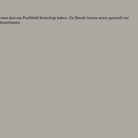
en dort ein Profilbild hinterlegt haben. Zu Details hierzu sowie generell zur
interlassen.