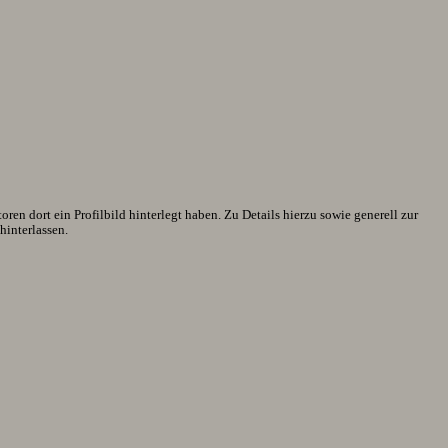
en dort ein Profilbild hinterlegt haben. Zu Details hierzu sowie generell zur
interlassen.