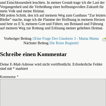
und Entschlossenheit leuchten. In meiner Gestalt trage ich die Last der
Vergangenheit und die Verheißung einer hoffnungsvollen Zukunft für
mein Volk und meine Heimat.
Mit jedem Schritt, den ich auf meinem Weg zum Gasthaus “Zur letzten
Bleibe” mache, trage ich die Flamme der Hoffnung in meinem Herzen
und bete zu E’li, meinem Gott und Führer, um Beistand und Führung
auf meinem Weg zur Rettung und Erlösung meiner geliebten Heimat.
Vorheriger Beitrag
Eine Frage Des Glaubens 3 - Mama Mama
Nächster Beitrag
Die Reise Beginnt
Schreibe einen Kommentar
Deine E-Mail-Adresse wird nicht veröffentlicht.
Erforderliche Felder
sind mit
*
markiert
Kommentar
*