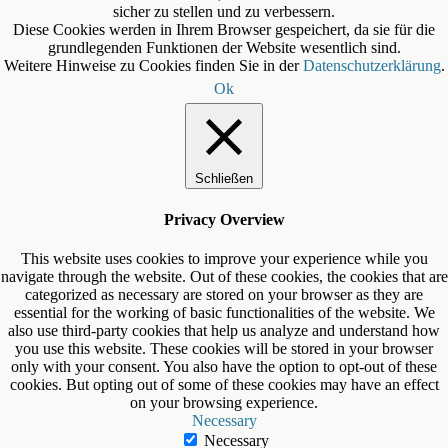
sicher zu stellen und zu verbessern.
Diese Cookies werden in Ihrem Browser gespeichert, da sie für die
grundlegenden Funktionen der Website wesentlich sind.
Weitere Hinweise zu Cookies finden Sie in der
Datenschutzerklärung
.
Ok
Schließen
Privacy Overview
This website uses cookies to improve your experience while you
navigate through the website. Out of these cookies, the cookies that are
categorized as necessary are stored on your browser as they are
essential for the working of basic functionalities of the website. We
also use third-party cookies that help us analyze and understand how
you use this website. These cookies will be stored in your browser
only with your consent. You also have the option to opt-out of these
cookies. But opting out of some of these cookies may have an effect
on your browsing experience.
Necessary
Necessary