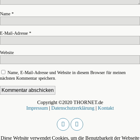
Name
*
E-Mail-Adresse
*
Website
Name, E-Mail-Adresse und Website in diesem Browser für meinen
nächsten Kommentar speichern.
Copyright ©2020 THORNET.de
Impressum
|
Datenschutzerklärung
|
Kontakt
Diese Website verwendet Cookies, um die Benutzbarkeit der Webseite