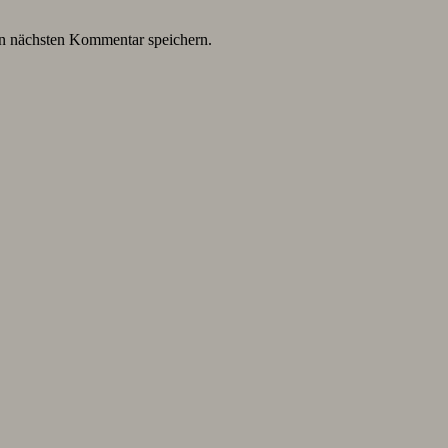
n nächsten Kommentar speichern.