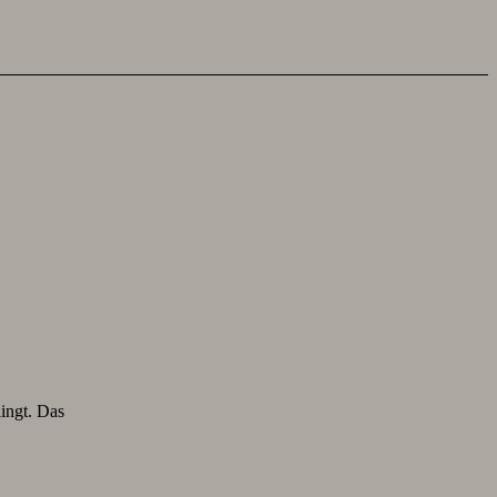
lingt. Das