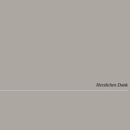
Herzlichen Dank