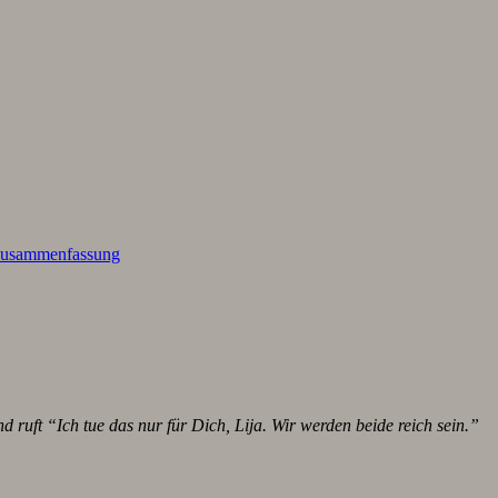
usammenfassung
 ruft “Ich tue das nur für Dich, Lija. Wir werden beide reich sein.”