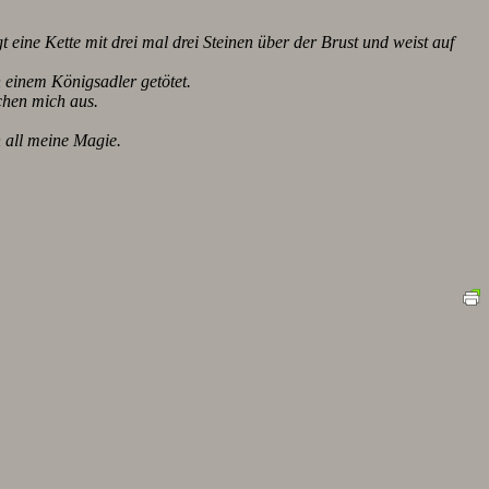
 eine Kette mit drei mal drei Steinen über der Brust und weist auf
 einem Königsadler getötet.
chen mich aus.
h all meine Magie.