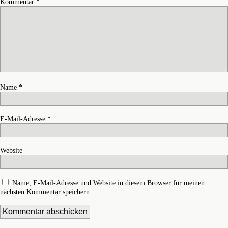
Kommentar
*
Name
*
E-Mail-Adresse
*
Website
Name, E-Mail-Adresse und Website in diesem Browser für meinen
nächsten Kommentar speichern.