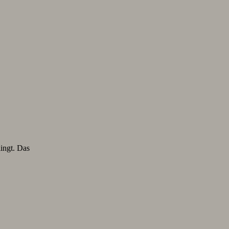
lingt. Das