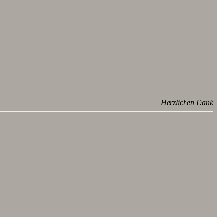
Herzlichen Dank