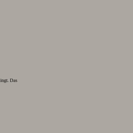
lingt. Das