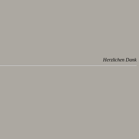
Herzlichen Dank