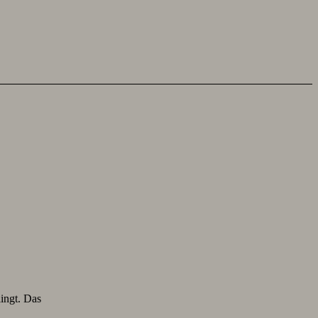
lingt. Das