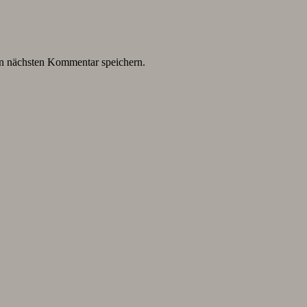
n nächsten Kommentar speichern.