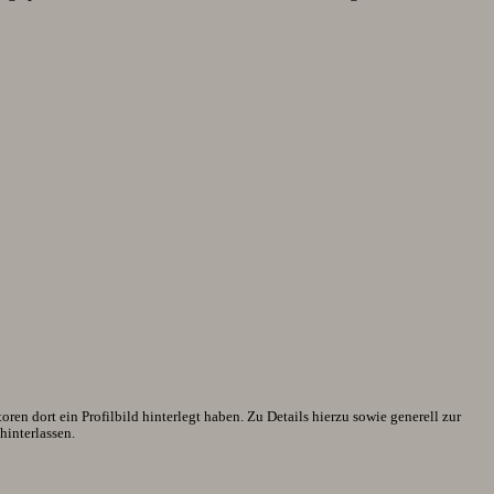
en dort ein Profilbild hinterlegt haben. Zu Details hierzu sowie generell zur
interlassen.