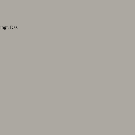
lingt. Das