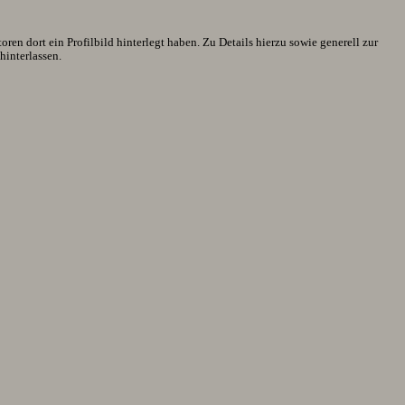
en dort ein Profilbild hinterlegt haben. Zu Details hierzu sowie generell zur
interlassen.