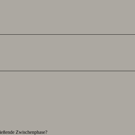
hließende Zwischenphase?