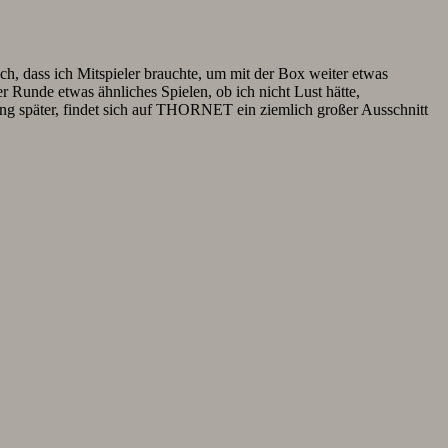
, dass ich Mitspieler brauchte, um mit der Box weiter etwas
 Runde etwas ähnliches Spielen, ob ich nicht Lust hätte,
ng später, findet sich auf THORNET ein ziemlich großer Ausschnitt