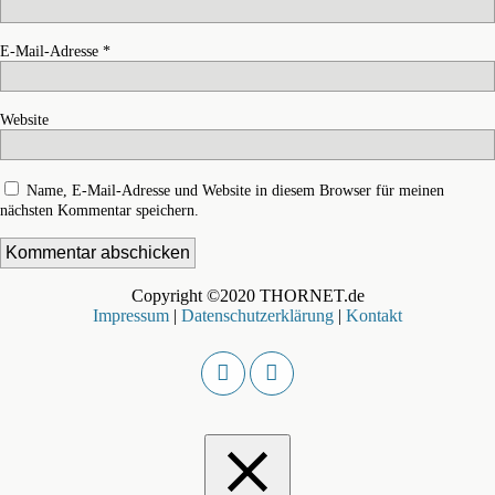
E-Mail-Adresse
*
Website
Name, E-Mail-Adresse und Website in diesem Browser für meinen
nächsten Kommentar speichern.
Copyright ©2020 THORNET.de
Impressum
|
Datenschutzerklärung
|
Kontakt