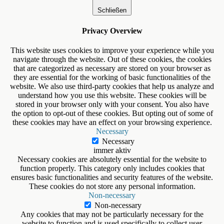
Schließen
Privacy Overview
This website uses cookies to improve your experience while you
navigate through the website. Out of these cookies, the cookies
that are categorized as necessary are stored on your browser as
they are essential for the working of basic functionalities of the
website. We also use third-party cookies that help us analyze and
understand how you use this website. These cookies will be
stored in your browser only with your consent. You also have
the option to opt-out of these cookies. But opting out of some of
these cookies may have an effect on your browsing experience.
Necessary
Necessary
immer aktiv
Necessary cookies are absolutely essential for the website to
function properly. This category only includes cookies that
ensures basic functionalities and security features of the website.
These cookies do not store any personal information.
Non-necessary
Non-necessary
Any cookies that may not be particularly necessary for the
website to function and is used specifically to collect user