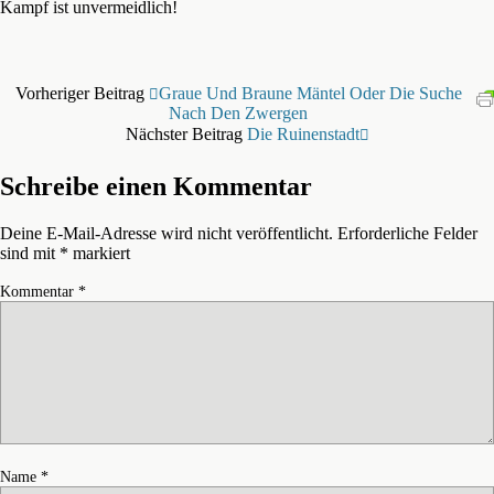
Kampf ist unvermeidlich!
Vorheriger Beitrag
Graue Und Braune Mäntel Oder Die Suche
Nach Den Zwergen
Nächster Beitrag
Die Ruinenstadt
Schreibe einen Kommentar
Deine E-Mail-Adresse wird nicht veröffentlicht.
Erforderliche Felder
sind mit
*
markiert
Kommentar
*
Name
*