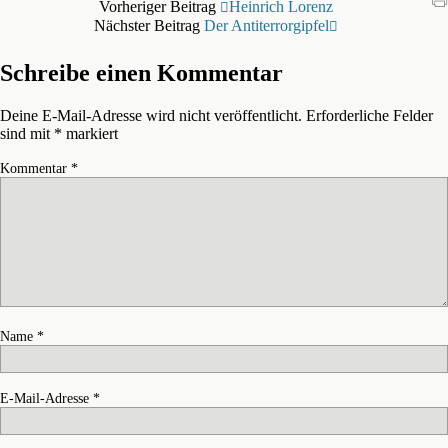
Vorheriger Beitrag
Heinrich Lorenz
Nächster Beitrag
Der Antiterrorgipfel
Schreibe einen Kommentar
Deine E-Mail-Adresse wird nicht veröffentlicht.
Erforderliche Felder
sind mit
*
markiert
Kommentar
*
Name
*
E-Mail-Adresse
*