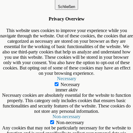
Schließen
Privacy Overview
This website uses cookies to improve your experience while you
navigate through the website. Out of these cookies, the cookies that are
categorized as necessary are stored on your browser as they are
essential for the working of basic functionalities of the website. We
also use third-party cookies that help us analyze and understand how
you use this website. These cookies will be stored in your browser
only with your consent. You also have the option to opt-out of these
cookies. But opting out of some of these cookies may have an effect
on your browsing experience.
Necessary
Necessary
immer aktiv
Necessary cookies are absolutely essential for the website to function
properly. This category only includes cookies that ensures basic
functionalities and security features of the website. These cookies do
not store any personal information.
Non-necessary
Non-necessary
Any cookies that may not be particularly necessary for the website to