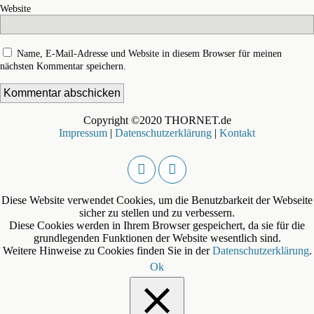
Website
Name, E-Mail-Adresse und Website in diesem Browser für meinen
nächsten Kommentar speichern.
Copyright ©2020 THORNET.de
Impressum
|
Datenschutzerklärung
|
Kontakt
Diese Website verwendet Cookies, um die Benutzbarkeit der Webseite
sicher zu stellen und zu verbessern.
Diese Cookies werden in Ihrem Browser gespeichert, da sie für die
grundlegenden Funktionen der Website wesentlich sind.
Weitere Hinweise zu Cookies finden Sie in der
Datenschutzerklärung
.
Ok