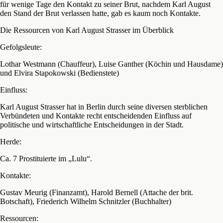
für wenige Tage den Kontakt zu seiner Brut, nachdem Karl August
den Stand der Brut verlassen hatte, gab es kaum noch Kontakte.
Die Ressourcen von Karl August Strasser im Überblick
Gefolgsleute:
Lothar Westmann (Chauffeur), Luise Ganther (Köchin und Hausdame)
und Elvira Stapokowski (Bedienstete)
Einfluss:
Karl August Strasser hat in Berlin durch seine diversen sterblichen
Verbündeten und Kontakte recht entscheidenden Einfluss auf
politische und wirtschaftliche Entscheidungen in der Stadt.
Herde:
Ca. 7 Prostituierte im „Lulu“.
Kontakte:
Gustav Meurig (Finanzamt), Harold Bernell (Attache der brit.
Botschaft), Friederich Wilhelm Schnitzler (Buchhalter)
Ressourcen: