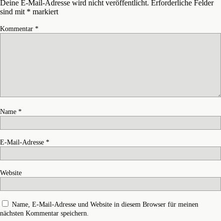
Deine E-Mail-Adresse wird nicht veröffentlicht.
Erforderliche Felder
sind mit
*
markiert
Kommentar
*
Name
*
E-Mail-Adresse
*
Website
Name, E-Mail-Adresse und Website in diesem Browser für meinen
nächsten Kommentar speichern.