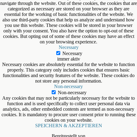
navigate through the website. Out of these cookies, the cookies that are
categorized as necessary are stored on your browser as they are
essential for the working of basic functionalities of the website. We
also use third-party cookies that help us analyze and understand how
you use this website. These cookies will be stored in your browser
only with your consent. You also have the option to opt-out of these
cookies. But opting out of some of these cookies may have an effect
on your browsing experience.
Necessary
Necessary
immer aktiv
Necessary cookies are absolutely essential for the website to function
properly. This category only includes cookies that ensures basic
functionalities and security features of the website. These cookies do
not store any personal information.
Non-necessary
Non-necessary
Any cookies that may not be particularly necessary for the website to
function and is used specifically to collect user personal data via
analytics, ads, other embedded contents are termed as non-necessary
cookies. It is mandatory to procure user consent prior to running these
cookies on your website.
SPEICHERN & AKZEPTIEREN
Bereitgestellt von