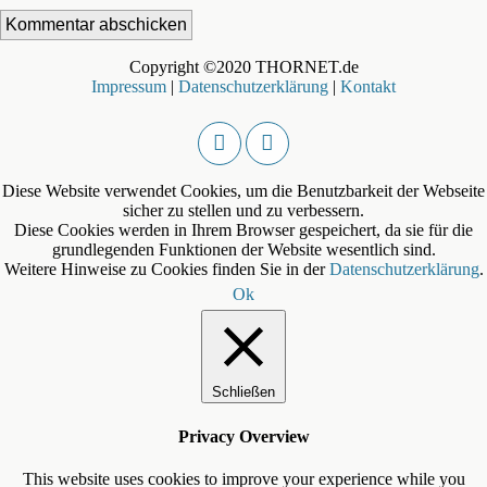
Copyright ©2020 THORNET.de
Impressum
|
Datenschutzerklärung
|
Kontakt
Diese Website verwendet Cookies, um die Benutzbarkeit der Webseite
sicher zu stellen und zu verbessern.
Diese Cookies werden in Ihrem Browser gespeichert, da sie für die
grundlegenden Funktionen der Website wesentlich sind.
Weitere Hinweise zu Cookies finden Sie in der
Datenschutzerklärung
.
Ok
Schließen
Privacy Overview
This website uses cookies to improve your experience while you