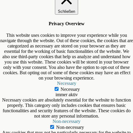
Schließen
Privacy Overview
This website uses cookies to improve your experience while you
navigate through the website. Out of these cookies, the cookies that are
categorized as necessary are stored on your browser as they are
essential for the working of basic functionalities of the website. We
also use third-party cookies that help us analyze and understand how
you use this website. These cookies will be stored in your browser
only with your consent. You also have the option to opt-out of these
cookies. But opting out of some of these cookies may have an effect
on your browsing experience.
Necessary
Necessary
immer aktiv
Necessary cookies are absolutely essential for the website to function
properly. This category only includes cookies that ensures basic
functionalities and security features of the website. These cookies do
not store any personal information.
Non-necessary
Non-necessary
Any cookies that may not be particularly necessary for the website to