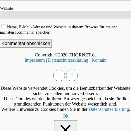
Website
Name, E-Mail-Adresse und Website in diesem Browser für meinen
nächsten Kommentar speichern.
Copyright ©2020 THORNET.de
Impressum
|
Datenschutzerklärung
|
Kontakt
Diese Website verwendet Cookies, um die Benutzbarkeit der Webseite
sicher zu stellen und zu verbessern.
Diese Cookies werden in Ihrem Browser gespeichert, da sie für die
grundlegenden Funktionen der Website wesentlich sind.
Weitere Hinweise zu Cookies finden Sie in der
Datenschutzerklärung
.
Ok