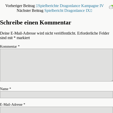
Vorheriger Beitrag
Spielberichte Dragonlance Kampagne IV
Nächster Beitrag
Spielbericht Dragonlance IX
Schreibe einen Kommentar
Deine E-Mail-Adresse wird nicht veröffentlicht.
Erforderliche Felder
sind mit
*
markiert
Kommentar
*
Name
*
E-Mail-Adresse
*