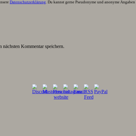
unsere
Datenschutzerklärung
. Du kannst gerne Pseudonyme und anonyme Angaben h
n nächsten Kommentar speichern.