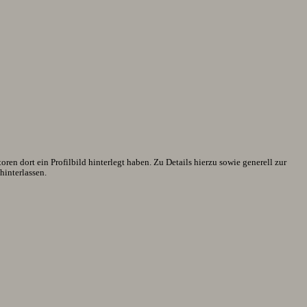
en dort ein Profilbild hinterlegt haben. Zu Details hierzu sowie generell zur
interlassen.