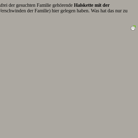
lsfrei der gesuchten Familie gehörende
Halskette mit der
erschwinden der Familie) hier gelegen haben. Was hat das nur zu