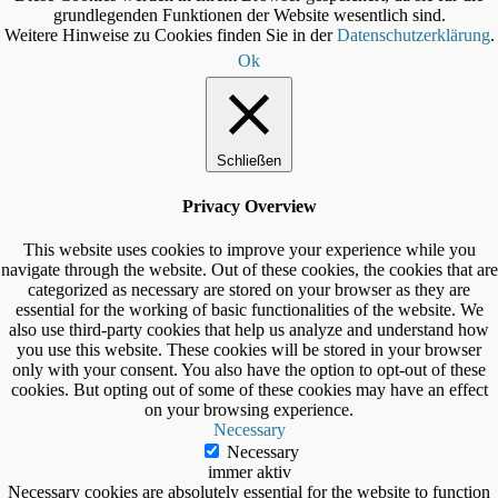
grundlegenden Funktionen der Website wesentlich sind.
Weitere Hinweise zu Cookies finden Sie in der
Datenschutzerklärung
.
Ok
Schließen
Privacy Overview
This website uses cookies to improve your experience while you
navigate through the website. Out of these cookies, the cookies that are
categorized as necessary are stored on your browser as they are
essential for the working of basic functionalities of the website. We
also use third-party cookies that help us analyze and understand how
you use this website. These cookies will be stored in your browser
only with your consent. You also have the option to opt-out of these
cookies. But opting out of some of these cookies may have an effect
on your browsing experience.
Necessary
Necessary
immer aktiv
Necessary cookies are absolutely essential for the website to function