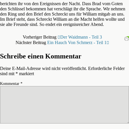
berichten ihr von den Ereignissen der Nacht. Dass Brad vom Goten
den Schlüssel bekommen hat verschlägt ihr die Sprache. Wir nehmen
den Ring und den Brief den Schreckt uns für William mitgab an uns.
Im Brief steht, dass Schreckt William an die Macht helfen wollte und
sie alte Freunde sind. So endet ein ereignisreicher Abend.
Vorheriger Beitrag
Der Waidmann - Teil 3
Nächster Beitrag
Ein Hauch Von Schmerz - Teil 1
Schreibe einen Kommentar
Deine E-Mail-Adresse wird nicht veröffentlicht.
Erforderliche Felder
sind mit
*
markiert
Kommentar
*