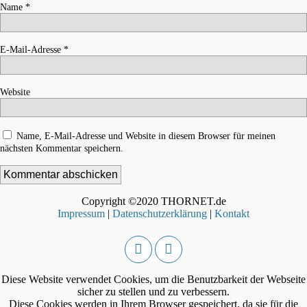
Name
*
E-Mail-Adresse
*
Website
Name, E-Mail-Adresse und Website in diesem Browser für meinen
nächsten Kommentar speichern.
Copyright ©2020 THORNET.de
Impressum
|
Datenschutzerklärung
|
Kontakt
Diese Website verwendet Cookies, um die Benutzbarkeit der Webseite
sicher zu stellen und zu verbessern.
Diese Cookies werden in Ihrem Browser gespeichert, da sie für die