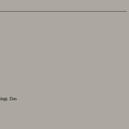
lingt. Das