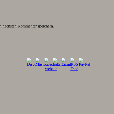
n nächsten Kommentar speichern.