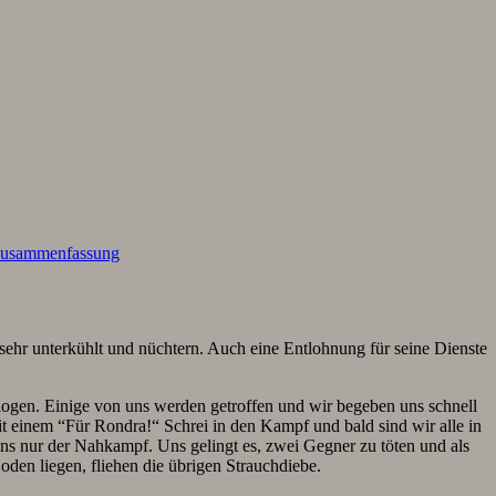
usammenfassung
sehr unterkühlt und nüchtern. Auch eine Entlohnung für seine Dienste
flogen. Einige von uns werden getroffen und wir begeben uns schnell
t einem “Für Rondra!“ Schrei in den Kampf und bald sind wir alle in
ns nur der Nahkampf. Uns gelingt es, zwei Gegner zu töten und als
oden liegen, fliehen die übrigen Strauchdiebe.