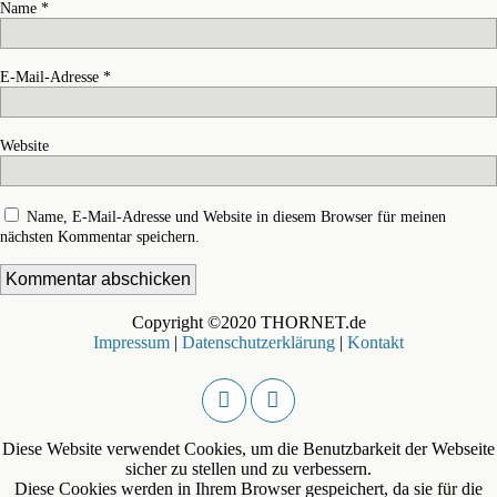
Name
*
E-Mail-Adresse
*
Website
Name, E-Mail-Adresse und Website in diesem Browser für meinen
nächsten Kommentar speichern.
Copyright ©2020 THORNET.de
Impressum
|
Datenschutzerklärung
|
Kontakt
Diese Website verwendet Cookies, um die Benutzbarkeit der Webseite
sicher zu stellen und zu verbessern.
Diese Cookies werden in Ihrem Browser gespeichert, da sie für die