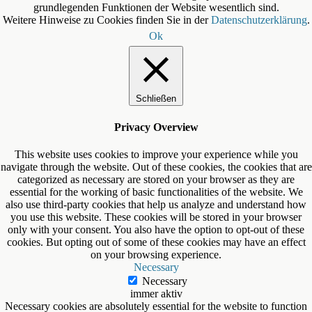
grundlegenden Funktionen der Website wesentlich sind.
Weitere Hinweise zu Cookies finden Sie in der
Datenschutzerklärung
.
Ok
Schließen
Privacy Overview
This website uses cookies to improve your experience while you
navigate through the website. Out of these cookies, the cookies that are
categorized as necessary are stored on your browser as they are
essential for the working of basic functionalities of the website. We
also use third-party cookies that help us analyze and understand how
you use this website. These cookies will be stored in your browser
only with your consent. You also have the option to opt-out of these
cookies. But opting out of some of these cookies may have an effect
on your browsing experience.
Necessary
Necessary
immer aktiv
Necessary cookies are absolutely essential for the website to function