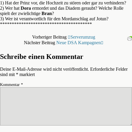
1) Hat der Prinz vor, die Hochzeit zu stören oder gar zu verhindern?
2) Wer hat
Dora
ermordet und das Diadem geraubt? Welche Rolle
spielt der zwielichtige
Bran
?
3) Wer ist verantwortlich für den Mordanschlag auf Jotun?
***************************************
Vorheriger Beitrag
Serverumzug
Nächster Beitrag
Neue DSA Kampagnen
Schreibe einen Kommentar
Deine E-Mail-Adresse wird nicht veröffentlicht.
Erforderliche Felder
sind mit
*
markiert
Kommentar
*