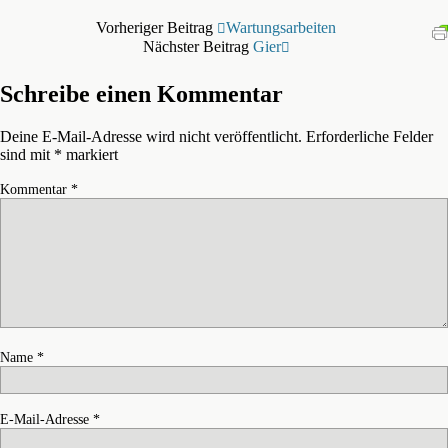
Vorheriger Beitrag
Wartungsarbeiten
Nächster Beitrag
Gier
Schreibe einen Kommentar
Deine E-Mail-Adresse wird nicht veröffentlicht.
Erforderliche Felder
sind mit
*
markiert
Kommentar
*
Name
*
E-Mail-Adresse
*