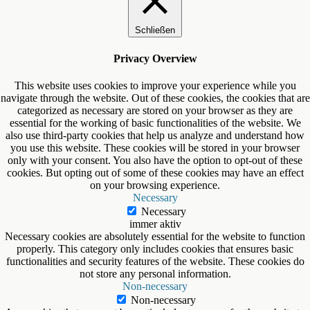
Schließen
Privacy Overview
This website uses cookies to improve your experience while you
navigate through the website. Out of these cookies, the cookies that are
categorized as necessary are stored on your browser as they are
essential for the working of basic functionalities of the website. We
also use third-party cookies that help us analyze and understand how
you use this website. These cookies will be stored in your browser
only with your consent. You also have the option to opt-out of these
cookies. But opting out of some of these cookies may have an effect
on your browsing experience.
Necessary
Necessary
immer aktiv
Necessary cookies are absolutely essential for the website to function
properly. This category only includes cookies that ensures basic
functionalities and security features of the website. These cookies do
not store any personal information.
Non-necessary
Non-necessary