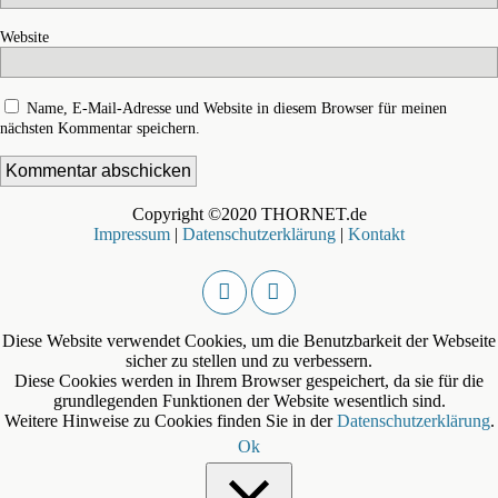
Website
Name, E-Mail-Adresse und Website in diesem Browser für meinen
nächsten Kommentar speichern.
Copyright ©2020 THORNET.de
Impressum
|
Datenschutzerklärung
|
Kontakt
Diese Website verwendet Cookies, um die Benutzbarkeit der Webseite
sicher zu stellen und zu verbessern.
Diese Cookies werden in Ihrem Browser gespeichert, da sie für die
grundlegenden Funktionen der Website wesentlich sind.
Weitere Hinweise zu Cookies finden Sie in der
Datenschutzerklärung
.
Ok