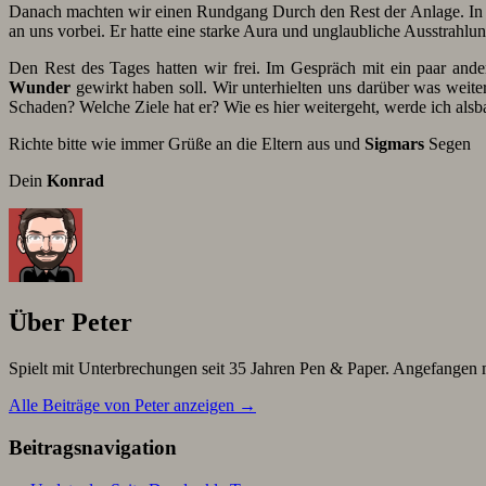
Danach machten wir einen Rundgang Durch den Rest der Anlage. In
an uns vorbei. Er hatte eine starke Aura und unglaubliche Ausstrahlu
Den Rest des Tages hatten wir frei. Im Gespräch mit ein paar an
Wunder
gewirkt haben soll. Wir unterhielten uns darüber was weite
Schaden? Welche Ziele hat er? Wie es hier weitergeht, werde ich alsba
Richte bitte wie immer Grüße an die Eltern aus und
Sigmars
Segen
Dein
Konrad
Über Peter
Spielt mit Unterbrechungen seit 35 Jahren Pen & Paper. Angefang
Alle Beiträge von Peter anzeigen
→
Beitragsnavigation