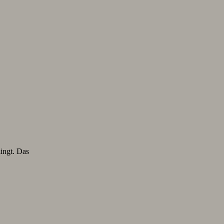
lingt. Das