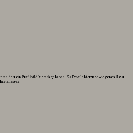
en dort ein Profilbild hinterlegt haben. Zu Details hierzu sowie generell zur
interlassen.