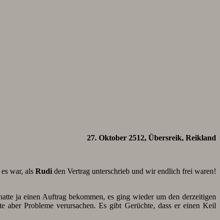
27. Oktober 2512, Übersreik, Reikland
 es war, als
Rudi
den Vertrag unterschrieb und wir endlich frei waren!
atte ja einen Auftrag bekommen, es ging wieder um den derzeitigen
te aber Probleme verursachen. Es gibt Gerüchte, dass er einen Keil