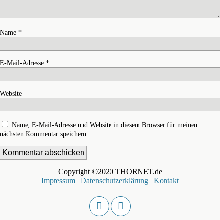
Name
*
E-Mail-Adresse
*
Website
Name, E-Mail-Adresse und Website in diesem Browser für meinen
nächsten Kommentar speichern.
Copyright ©2020 THORNET.de
Impressum
|
Datenschutzerklärung
|
Kontakt