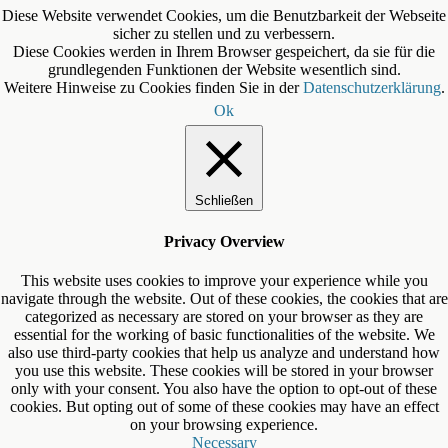
Diese Website verwendet Cookies, um die Benutzbarkeit der Webseite
sicher zu stellen und zu verbessern.
Diese Cookies werden in Ihrem Browser gespeichert, da sie für die
grundlegenden Funktionen der Website wesentlich sind.
Weitere Hinweise zu Cookies finden Sie in der
Datenschutzerklärung
.
Ok
Schließen
Privacy Overview
This website uses cookies to improve your experience while you
navigate through the website. Out of these cookies, the cookies that are
categorized as necessary are stored on your browser as they are
essential for the working of basic functionalities of the website. We
also use third-party cookies that help us analyze and understand how
you use this website. These cookies will be stored in your browser
only with your consent. You also have the option to opt-out of these
cookies. But opting out of some of these cookies may have an effect
on your browsing experience.
Necessary