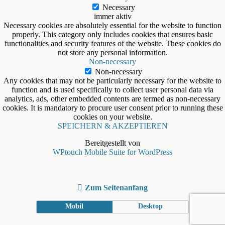
Necessary
immer aktiv
Necessary cookies are absolutely essential for the website to function
properly. This category only includes cookies that ensures basic
functionalities and security features of the website. These cookies do
not store any personal information.
Non-necessary
Non-necessary
Any cookies that may not be particularly necessary for the website to
function and is used specifically to collect user personal data via
analytics, ads, other embedded contents are termed as non-necessary
cookies. It is mandatory to procure user consent prior to running these
cookies on your website.
SPEICHERN & AKZEPTIEREN
Bereitgestellt von
WPtouch Mobile Suite for WordPress
Zum Seitenanfang
Mobil
Desktop