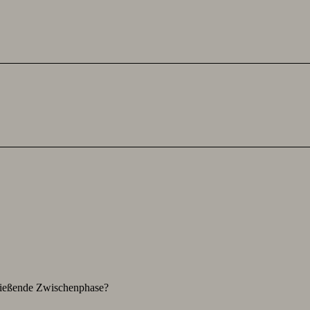
hließende Zwischenphase?