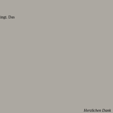
lingt. Das
Herzlichen Dank