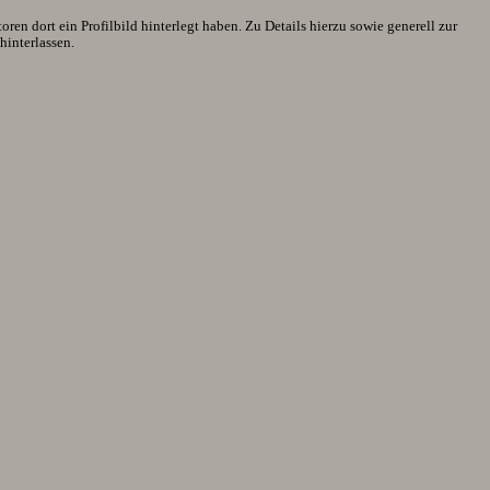
en dort ein Profilbild hinterlegt haben. Zu Details hierzu sowie generell zur
interlassen.