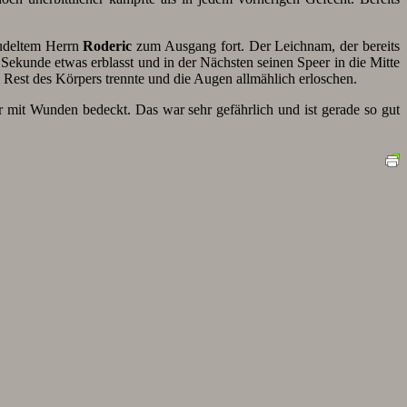
sudeltem Herrn
Roderic
zum Ausgang fort. Der Leichnam, der bereits
 Sekunde etwas erblasst und in der Nächsten seinen Speer in die Mitte
est des Körpers trennte und die Augen allmählich erloschen.
 mit Wunden bedeckt. Das war sehr gefährlich und ist gerade so gut