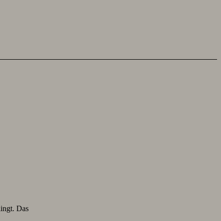
lingt. Das