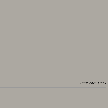
Herzlichen Dank