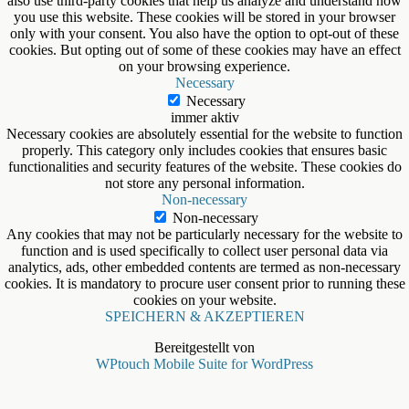
also use third-party cookies that help us analyze and understand how
you use this website. These cookies will be stored in your browser
only with your consent. You also have the option to opt-out of these
cookies. But opting out of some of these cookies may have an effect
on your browsing experience.
Necessary
Necessary
immer aktiv
Necessary cookies are absolutely essential for the website to function
properly. This category only includes cookies that ensures basic
functionalities and security features of the website. These cookies do
not store any personal information.
Non-necessary
Non-necessary
Any cookies that may not be particularly necessary for the website to
function and is used specifically to collect user personal data via
analytics, ads, other embedded contents are termed as non-necessary
cookies. It is mandatory to procure user consent prior to running these
cookies on your website.
SPEICHERN & AKZEPTIEREN
Bereitgestellt von
WPtouch Mobile Suite for WordPress