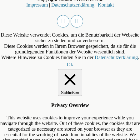
Impressum
|
Datenschutzerklärung
|
Kontakt
Diese Website verwendet Cookies, um die Benutzbarkeit der Webseite
sicher zu stellen und zu verbessern.
Diese Cookies werden in Ihrem Browser gespeichert, da sie für die
grundlegenden Funktionen der Website wesentlich sind.
Weitere Hinweise zu Cookies finden Sie in der
Datenschutzerklärung
.
Ok
Schließen
Privacy Overview
This website uses cookies to improve your experience while you
navigate through the website. Out of these cookies, the cookies that are
categorized as necessary are stored on your browser as they are
essential for the working of basic functionalities of the website. We