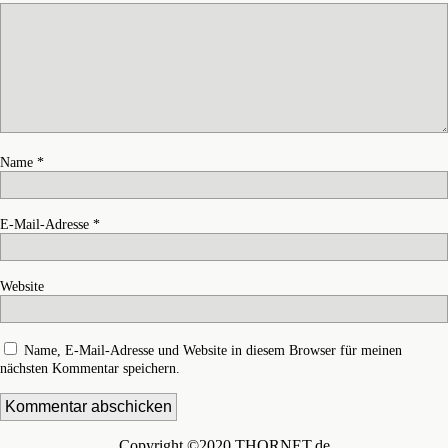
Name
*
E-Mail-Adresse
*
Website
Name, E-Mail-Adresse und Website in diesem Browser für meinen
nächsten Kommentar speichern.
Copyright ©2020 THORNET.de