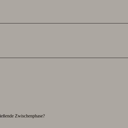
hließende Zwischenphase?