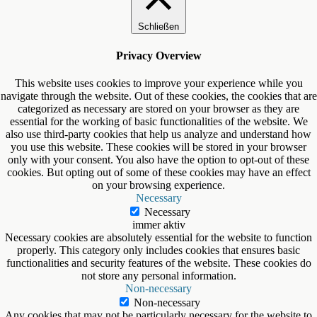
Schließen
Privacy Overview
This website uses cookies to improve your experience while you
navigate through the website. Out of these cookies, the cookies that are
categorized as necessary are stored on your browser as they are
essential for the working of basic functionalities of the website. We
also use third-party cookies that help us analyze and understand how
you use this website. These cookies will be stored in your browser
only with your consent. You also have the option to opt-out of these
cookies. But opting out of some of these cookies may have an effect
on your browsing experience.
Necessary
Necessary
immer aktiv
Necessary cookies are absolutely essential for the website to function
properly. This category only includes cookies that ensures basic
functionalities and security features of the website. These cookies do
not store any personal information.
Non-necessary
Non-necessary
Any cookies that may not be particularly necessary for the website to