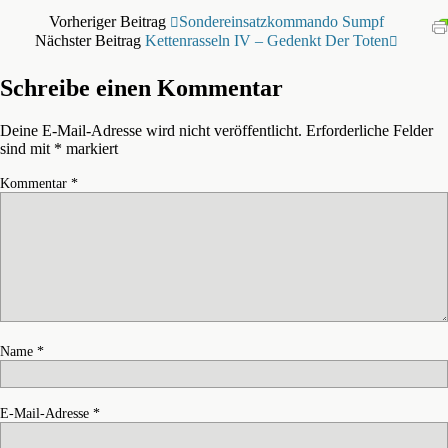
Vorheriger Beitrag
Sondereinsatzkommando Sumpf
Nächster Beitrag
Kettenrasseln IV – Gedenkt Der Toten
Schreibe einen Kommentar
Deine E-Mail-Adresse wird nicht veröffentlicht.
Erforderliche Felder
sind mit
*
markiert
Kommentar
*
Name
*
E-Mail-Adresse
*