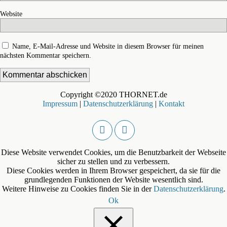
Website
Name, E-Mail-Adresse und Website in diesem Browser für meinen
nächsten Kommentar speichern.
Copyright ©2020 THORNET.de
Impressum
|
Datenschutzerklärung
|
Kontakt
Diese Website verwendet Cookies, um die Benutzbarkeit der Webseite
sicher zu stellen und zu verbessern.
Diese Cookies werden in Ihrem Browser gespeichert, da sie für die
grundlegenden Funktionen der Website wesentlich sind.
Weitere Hinweise zu Cookies finden Sie in der
Datenschutzerklärung
.
Ok