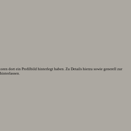
en dort ein Profilbild hinterlegt haben. Zu Details hierzu sowie generell zur
interlassen.