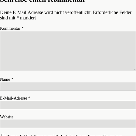
Deine E-Mail-Adresse wird nicht veröffentlicht.
Erforderliche Felder
sind mit
*
markiert
Kommentar
*
Name
*
E-Mail-Adresse
*
Website