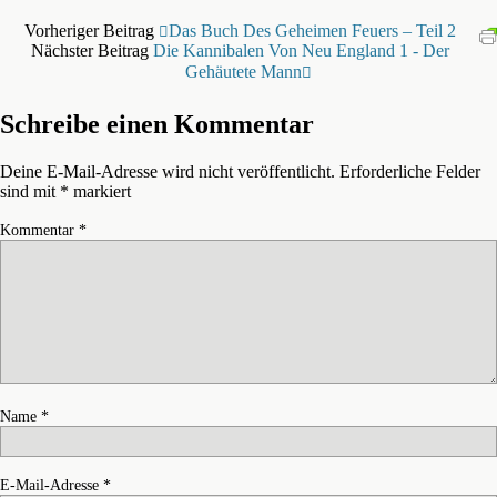
Vorheriger Beitrag
Das Buch Des Geheimen Feuers – Teil 2
Nächster Beitrag
Die Kannibalen Von Neu England 1 - Der
Gehäutete Mann
Schreibe einen Kommentar
Deine E-Mail-Adresse wird nicht veröffentlicht.
Erforderliche Felder
sind mit
*
markiert
Kommentar
*
Name
*
E-Mail-Adresse
*