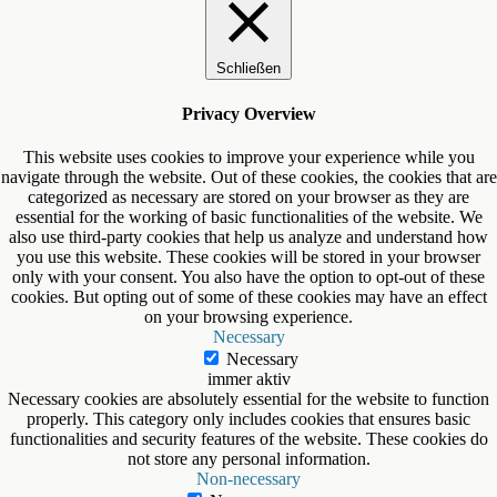
Schließen
Privacy Overview
This website uses cookies to improve your experience while you
navigate through the website. Out of these cookies, the cookies that are
categorized as necessary are stored on your browser as they are
essential for the working of basic functionalities of the website. We
also use third-party cookies that help us analyze and understand how
you use this website. These cookies will be stored in your browser
only with your consent. You also have the option to opt-out of these
cookies. But opting out of some of these cookies may have an effect
on your browsing experience.
Necessary
Necessary
immer aktiv
Necessary cookies are absolutely essential for the website to function
properly. This category only includes cookies that ensures basic
functionalities and security features of the website. These cookies do
not store any personal information.
Non-necessary