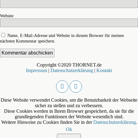
Website
Name, E-Mail-Adresse und Website in diesem Browser für meinen
nächsten Kommentar speichern.
Copyright ©2020 THORNET.de
Impressum
|
Datenschutzerklärung
|
Kontakt
Diese Website verwendet Cookies, um die Benutzbarkeit der Webseite
sicher zu stellen und zu verbessern.
Diese Cookies werden in Ihrem Browser gespeichert, da sie für die
grundlegenden Funktionen der Website wesentlich sind.
Weitere Hinweise zu Cookies finden Sie in der
Datenschutzerklärung
.
Ok