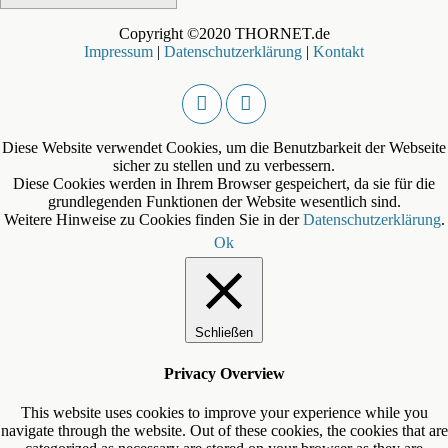
Copyright ©2020 THORNET.de
Impressum
|
Datenschutzerklärung
|
Kontakt
Diese Website verwendet Cookies, um die Benutzbarkeit der Webseite
sicher zu stellen und zu verbessern.
Diese Cookies werden in Ihrem Browser gespeichert, da sie für die
grundlegenden Funktionen der Website wesentlich sind.
Weitere Hinweise zu Cookies finden Sie in der
Datenschutzerklärung
.
Ok
Schließen
Privacy Overview
This website uses cookies to improve your experience while you
navigate through the website. Out of these cookies, the cookies that are