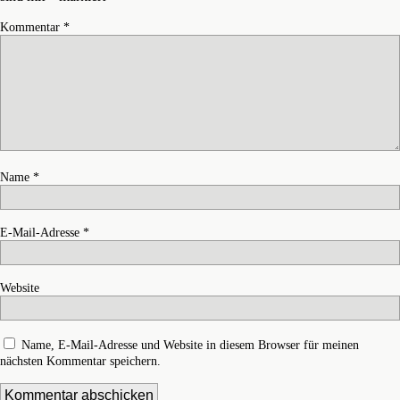
Kommentar
*
Name
*
E-Mail-Adresse
*
Website
Name, E-Mail-Adresse und Website in diesem Browser für meinen
nächsten Kommentar speichern.