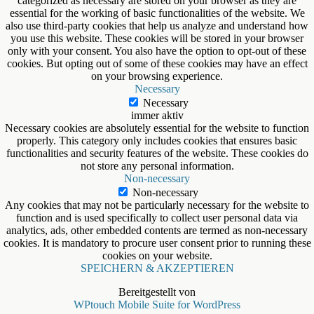
categorized as necessary are stored on your browser as they are
essential for the working of basic functionalities of the website. We
also use third-party cookies that help us analyze and understand how
you use this website. These cookies will be stored in your browser
only with your consent. You also have the option to opt-out of these
cookies. But opting out of some of these cookies may have an effect
on your browsing experience.
Necessary
Necessary
immer aktiv
Necessary cookies are absolutely essential for the website to function
properly. This category only includes cookies that ensures basic
functionalities and security features of the website. These cookies do
not store any personal information.
Non-necessary
Non-necessary
Any cookies that may not be particularly necessary for the website to
function and is used specifically to collect user personal data via
analytics, ads, other embedded contents are termed as non-necessary
cookies. It is mandatory to procure user consent prior to running these
cookies on your website.
SPEICHERN & AKZEPTIEREN
Bereitgestellt von
WPtouch Mobile Suite for WordPress