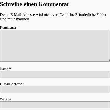
Schreibe einen Kommentar
Deine E-Mail-Adresse wird nicht veröffentlicht.
Erforderliche Felder
sind mit
*
markiert
Kommentar
*
Name
*
E-Mail-Adresse
*
Website