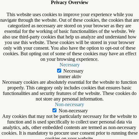
Privacy Overview
This website uses cookies to improve your experience while you
navigate through the website. Out of these cookies, the cookies that are
categorized as necessary are stored on your browser as they are
essential for the working of basic functionalities of the website. We
also use third-party cookies that help us analyze and understand how
you use this website. These cookies will be stored in your browser
only with your consent. You also have the option to opt-out of these
cookies. But opting out of some of these cookies may have an effect
on your browsing experience.
Necessary
Necessary
immer aktiv
Necessary cookies are absolutely essential for the website to function
properly. This category only includes cookies that ensures basic
functionalities and security features of the website. These cookies do
not store any personal information.
Non-necessary
Non-necessary
Any cookies that may not be particularly necessary for the website to
function and is used specifically to collect user personal data via
analytics, ads, other embedded contents are termed as non-necessary
cookies. It is mandatory to procure user consent prior to running these
cookies on your website.