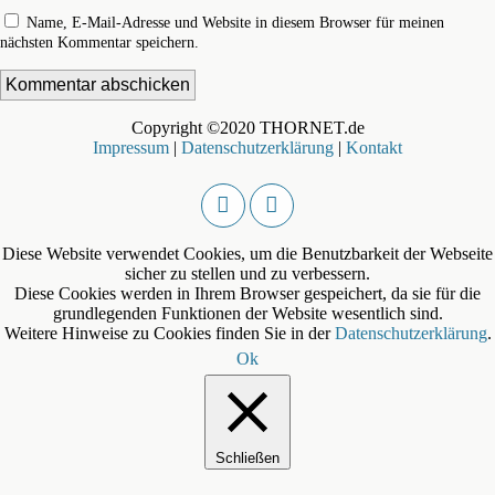
Name, E-Mail-Adresse und Website in diesem Browser für meinen
nächsten Kommentar speichern.
Copyright ©2020 THORNET.de
Impressum
|
Datenschutzerklärung
|
Kontakt
Diese Website verwendet Cookies, um die Benutzbarkeit der Webseite
sicher zu stellen und zu verbessern.
Diese Cookies werden in Ihrem Browser gespeichert, da sie für die
grundlegenden Funktionen der Website wesentlich sind.
Weitere Hinweise zu Cookies finden Sie in der
Datenschutzerklärung
.
Ok
Schließen