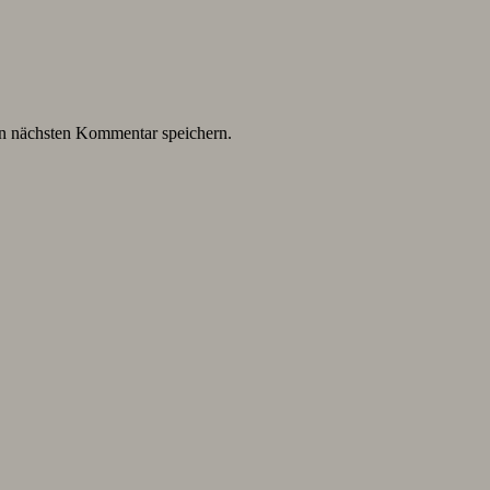
n nächsten Kommentar speichern.