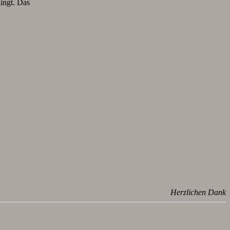
lingt. Das
Herzlichen Dank