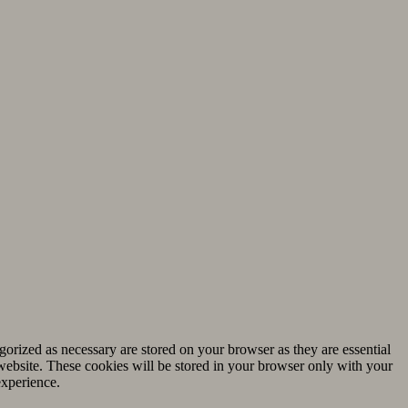
gorized as necessary are stored on your browser as they are essential
 website. These cookies will be stored in your browser only with your
experience.