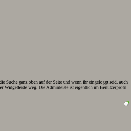
die Suche ganz oben auf der Seite und wenn ihr eingeloggt seid, auch
er Widgetleiste weg.
Die Adminleiste ist eigentlich im Benutzerprofil