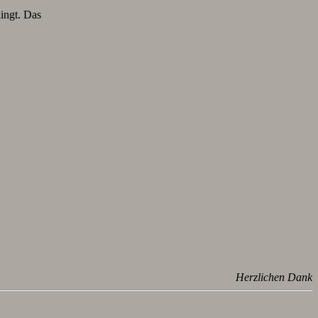
lingt. Das
Herzlichen Dank