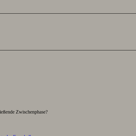
hließende Zwischenphase?