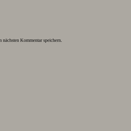
n nächsten Kommentar speichern.