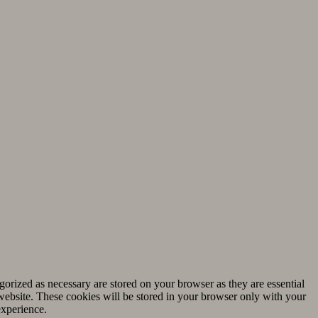
gorized as necessary are stored on your browser as they are essential
 website. These cookies will be stored in your browser only with your
experience.