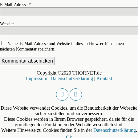
E-Mail-Adresse
*
Website
Name, E-Mail-Adresse und Website in diesem Browser für meinen
nächsten Kommentar speichern.
Copyright ©2020 THORNET.de
Impressum
|
Datenschutzerklärung
|
Kontakt
Diese Website verwendet Cookies, um die Benutzbarkeit der Webseite
sicher zu stellen und zu verbessern.
Diese Cookies werden in Ihrem Browser gespeichert, da sie für die
grundlegenden Funktionen der Website wesentlich sind.
Weitere Hinweise zu Cookies finden Sie in der
Datenschutzerklärung
.
Ok