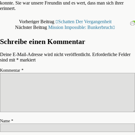
konnte. Sie war unsere Freundin und es wert, dass man sich ihrer
erinnert.
Vorheriger Beitrag
Schatten Der Vergangenheit
Nächster Beitrag
Mission Impossible: Bunkerbruch
Schreibe einen Kommentar
Deine E-Mail-Adresse wird nicht veröffentlicht.
Erforderliche Felder
sind mit
*
markiert
Kommentar
*
Name
*