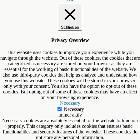
Schließen
Privacy Overview
This website uses cookies to improve your experience while you
navigate through the website. Out of these cookies, the cookies that are
categorized as necessary are stored on your browser as they are
essential for the working of basic functionalities of the website. We
also use third-party cookies that help us analyze and understand how
you use this website. These cookies will be stored in your browser
only with your consent. You also have the option to opt-out of these
cookies. But opting out of some of these cookies may have an effect
on your browsing experience.
Necessary
Necessary
immer aktiv
Necessary cookies are absolutely essential for the website to function
properly. This category only includes cookies that ensures basic
functionalities and security features of the website. These cookies do
not store any personal information.