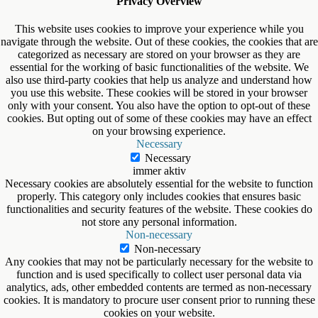
Privacy Overview
This website uses cookies to improve your experience while you
navigate through the website. Out of these cookies, the cookies that are
categorized as necessary are stored on your browser as they are
essential for the working of basic functionalities of the website. We
also use third-party cookies that help us analyze and understand how
you use this website. These cookies will be stored in your browser
only with your consent. You also have the option to opt-out of these
cookies. But opting out of some of these cookies may have an effect
on your browsing experience.
Necessary
Necessary
immer aktiv
Necessary cookies are absolutely essential for the website to function
properly. This category only includes cookies that ensures basic
functionalities and security features of the website. These cookies do
not store any personal information.
Non-necessary
Non-necessary
Any cookies that may not be particularly necessary for the website to
function and is used specifically to collect user personal data via
analytics, ads, other embedded contents are termed as non-necessary
cookies. It is mandatory to procure user consent prior to running these
cookies on your website.