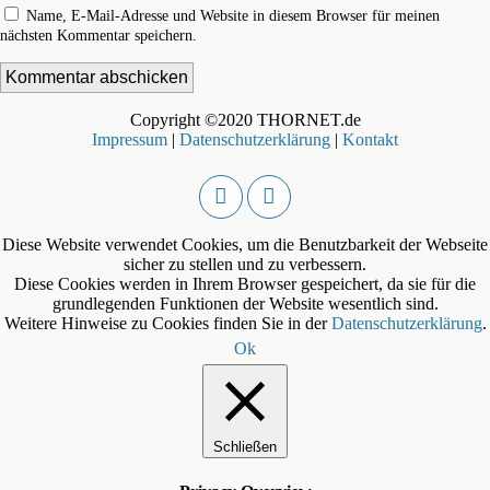
Name, E-Mail-Adresse und Website in diesem Browser für meinen
nächsten Kommentar speichern.
Copyright ©2020 THORNET.de
Impressum
|
Datenschutzerklärung
|
Kontakt
Diese Website verwendet Cookies, um die Benutzbarkeit der Webseite
sicher zu stellen und zu verbessern.
Diese Cookies werden in Ihrem Browser gespeichert, da sie für die
grundlegenden Funktionen der Website wesentlich sind.
Weitere Hinweise zu Cookies finden Sie in der
Datenschutzerklärung
.
Ok
Schließen