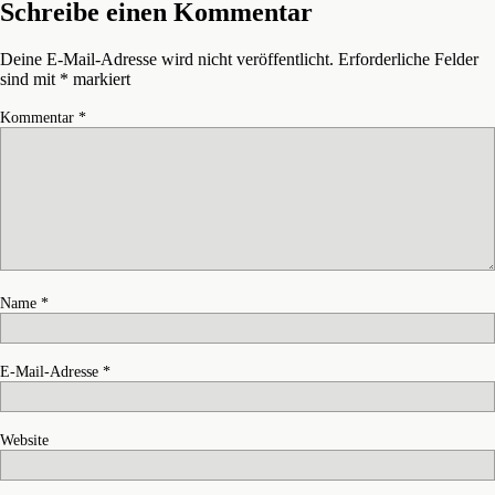
Schreibe einen Kommentar
Deine E-Mail-Adresse wird nicht veröffentlicht.
Erforderliche Felder
sind mit
*
markiert
Kommentar
*
Name
*
E-Mail-Adresse
*
Website