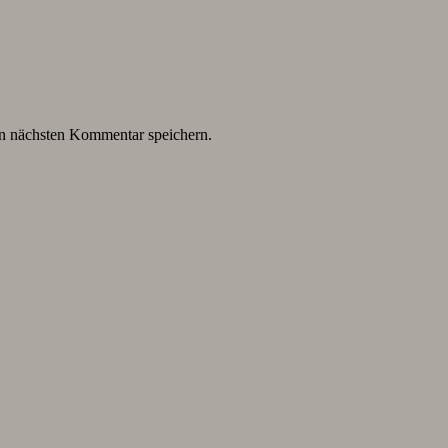
n nächsten Kommentar speichern.