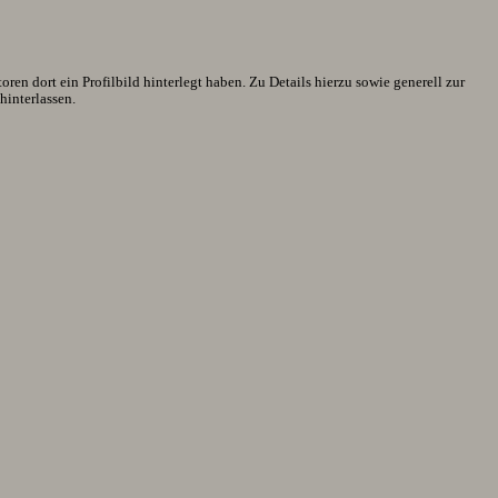
en dort ein Profilbild hinterlegt haben. Zu Details hierzu sowie generell zur
interlassen.