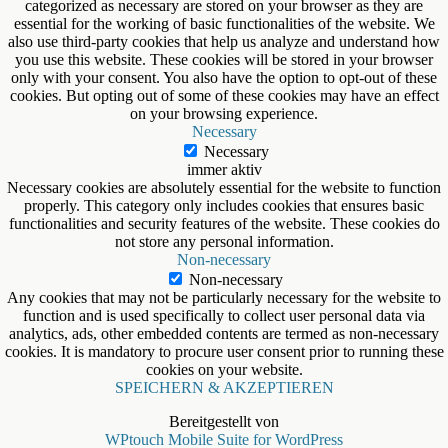
categorized as necessary are stored on your browser as they are
essential for the working of basic functionalities of the website. We
also use third-party cookies that help us analyze and understand how
you use this website. These cookies will be stored in your browser
only with your consent. You also have the option to opt-out of these
cookies. But opting out of some of these cookies may have an effect
on your browsing experience.
Necessary
Necessary
immer aktiv
Necessary cookies are absolutely essential for the website to function
properly. This category only includes cookies that ensures basic
functionalities and security features of the website. These cookies do
not store any personal information.
Non-necessary
Non-necessary
Any cookies that may not be particularly necessary for the website to
function and is used specifically to collect user personal data via
analytics, ads, other embedded contents are termed as non-necessary
cookies. It is mandatory to procure user consent prior to running these
cookies on your website.
SPEICHERN & AKZEPTIEREN
Bereitgestellt von
WPtouch Mobile Suite for WordPress