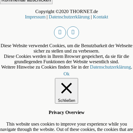
Copyright ©2020 THORNET.de
Impressum
|
Datenschutzerklärung
|
Kontakt
Diese Website verwendet Cookies, um die Benutzbarkeit der Webseite
sicher zu stellen und zu verbessern.
Diese Cookies werden in Ihrem Browser gespeichert, da sie für die
grundlegenden Funktionen der Website wesentlich sind.
Weitere Hinweise zu Cookies finden Sie in der
Datenschutzerklärung
.
Ok
Schließen
Privacy Overview
This website uses cookies to improve your experience while you
navigate through the website. Out of these cookies, the cookies that are