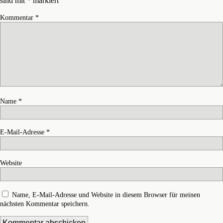
sind mit
*
markiert
Kommentar
*
Name
*
E-Mail-Adresse
*
Website
Name, E-Mail-Adresse und Website in diesem Browser für meinen
nächsten Kommentar speichern.