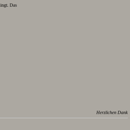
lingt. Das
Herzlichen Dank