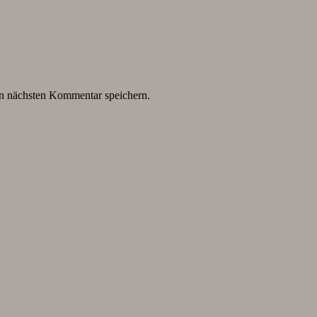
n nächsten Kommentar speichern.