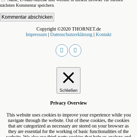
nächsten Kommentar speichern.
Copyright ©2020 THORNET.de
Impressum
|
Datenschutzerklärung
|
Kontakt
Schließen
Privacy Overview
This website uses cookies to improve your experience while you
navigate through the website. Out of these cookies, the cookies
that are categorized as necessary are stored on your browser as
they are essential for the working of basic functionalities of the
website. We also use third-party cookies that help us analyze and