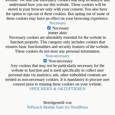
understand how you use this website. These cookies will be
stored in your browser only with your consent. You also have
the option to opt-out of these cookies. But opting out of some of
these cookies may have an effect on your browsing experience.
Necessary
Necessary
immer aktiv
Necessary cookies are absolutely essential for the website to
function properly. This category only includes cookies that
ensures basic functionalities and security features of the website.
These cookies do not store any personal information.
Non-necessary
Non-necessary
Any cookies that may not be particularly necessary for the
website to function and is used specifically to collect user
personal data via analytics, ads, other embedded contents are
termed as non-necessary cookies. It is mandatory to procure user
consent prior to running these cookies on your website.
SPEICHERN & AKZEPTIEREN
Bereitgestellt von
WPtouch Mobile Suite for WordPress