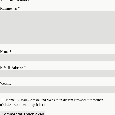
Kommentar
*
Name
*
E-Mail-Adresse
*
Website
Name, E-Mail-Adresse und Website in diesem Browser für meinen
nächsten Kommentar speichern.