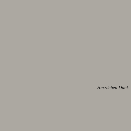
Herzlichen Dank