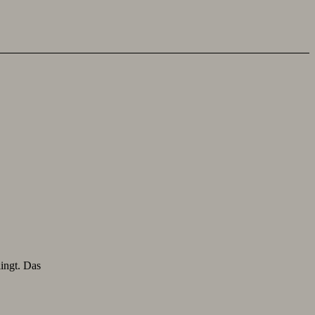
lingt. Das