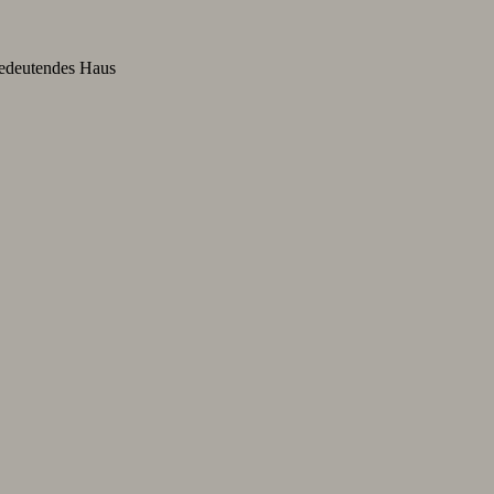
bedeutendes Haus