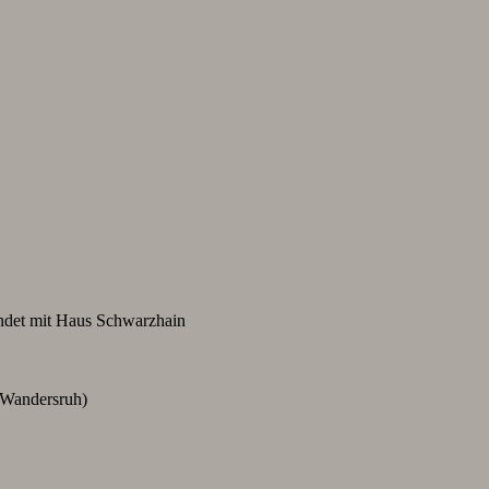
indet mit Haus Schwarzhain
 Wandersruh)