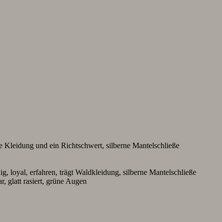
ute Kleidung und ein Richtschwert, silberne Mantelschließe
, loyal, erfahren, trägt Waldkleidung, silberne Mantelschließe
 glatt rasiert, grüne Augen