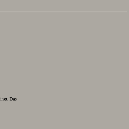
lingt. Das