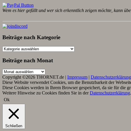
Wem es hier gefällt und wer sich erkenntlich zeigen möchte, kann übe
Beiträge nach Kategorie
Beiträge
nach
Kategorie
Beiträge nach Monat
Beiträge
nach
Copyright ©2026 THORNET.de |
Impressum
|
Datenschutzerklärung
Monat
Diese Website verwendet Cookies, um die Benutzbarkeit der Webseite 
Diese Cookies werden in Ihrem Browser gespeichert, da sie für die g
Weitere Hinweise zu Cookies finden Sie in der
Datenschutzerklärung
Ok
Schließen