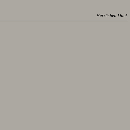
Herzlichen Dank