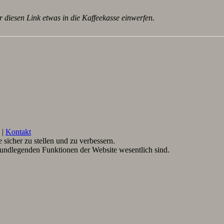
r diesen Link etwas in die Kaffeekasse einwerfen.
|
Kontakt
sicher zu stellen und zu verbessern.
rundlegenden Funktionen der Website wesentlich sind.
.