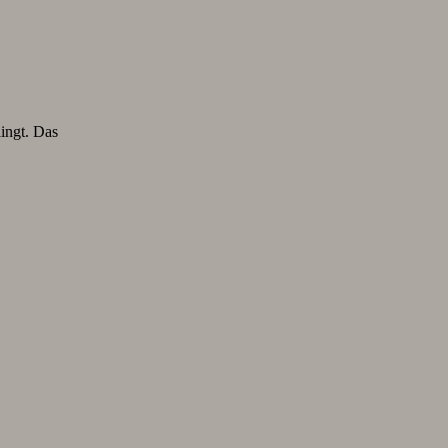
lingt. Das